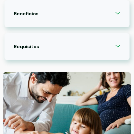
Beneficios
Requisitos