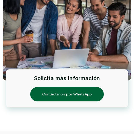
Solicita más información
Contáctanos por WhatsApp