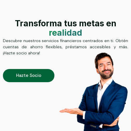
Transforma tus metas en
realidad
Descubre nuestros servicios financieros centrados en ti. Obtén
cuentas de ahorro flexibles, préstamos accesibles y más.
¡Hazte socio ahora!
Hazte Socio