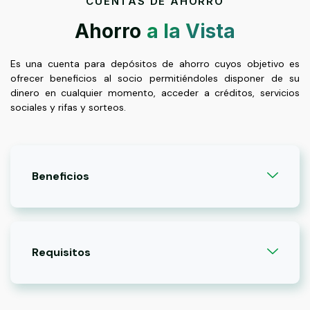
CUENTAS DE AHORRO
Ahorro
a la Vista
Es una cuenta para depósitos de ahorro cuyos objetivo es
ofrecer beneficios al socio permitiéndoles disponer de su
dinero en cualquier momento, acceder a créditos, servicios
sociales y rifas y sorteos.
Beneficios
Requisitos