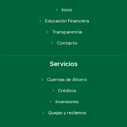
Inicio
Educación Financiera
Transparencia
Contacto
Servicios
Cuentas de Ahorro
Créditos
Inversiones
Quejas y reclamos