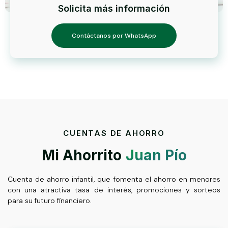
Solicita más información
Contáctanos por WhatsApp
CUENTAS DE AHORRO
Mi Ahorrito
Juan Pío
Cuenta de ahorro infantil, que fomenta el ahorro en menores
con una atractiva tasa de interés, promociones y sorteos
para su futuro financiero.