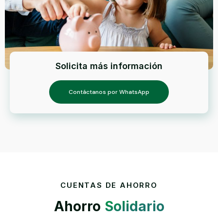
Solicita más información
Contáctanos por WhatsApp
CUENTAS DE AHORRO
Ahorro
Solidario