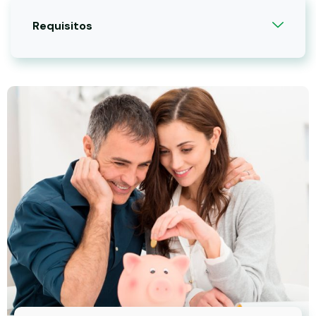
Requisitos