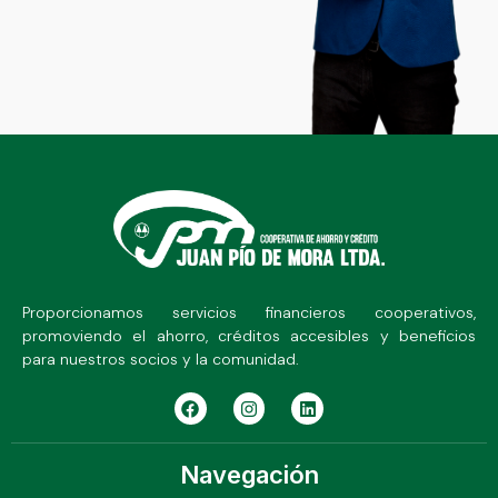
Proporcionamos servicios financieros cooperativos,
promoviendo el ahorro, créditos accesibles y beneficios
para nuestros socios y la comunidad.
Navegación