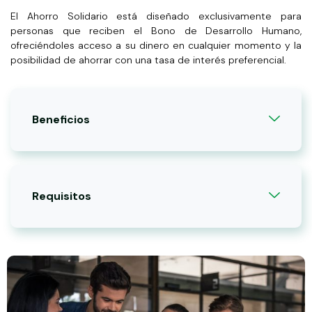
El Ahorro Solidario está diseñado exclusivamente para
personas que reciben el Bono de Desarrollo Humano,
ofreciéndoles acceso a su dinero en cualquier momento y la
posibilidad de ahorrar con una tasa de interés preferencial.
Beneficios
Requisitos