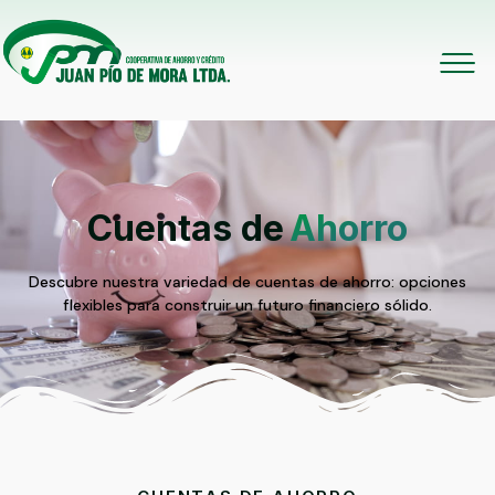
Cuentas de
Ahorro
Descubre nuestra variedad de cuentas de ahorro: opciones
flexibles para construir un futuro financiero sólido.