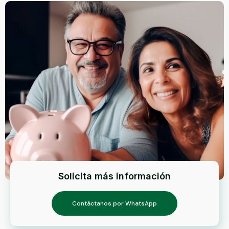
Solicita más información
Contáctanos por WhatsApp