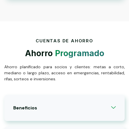
CUENTAS DE AHORRO
Ahorro
Programado
Ahorro planificado para socios y clientes: metas a corto,
mediano o largo plazo, acceso en emergencias, rentabilidad,
rifas, sorteos e inversiones.
Beneficios