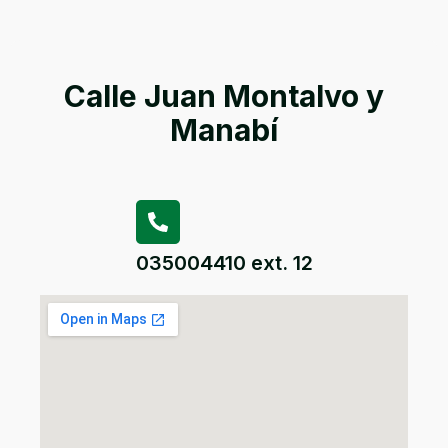
Calle Juan Montalvo y
Manabí
035004410 ext. 12