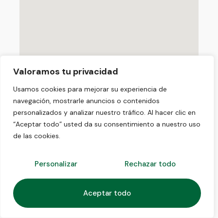
Valoramos tu privacidad
Usamos cookies para mejorar su experiencia de
navegación, mostrarle anuncios o contenidos
personalizados y analizar nuestro tráfico. Al hacer clic en
“Aceptar todo” usted da su consentimiento a nuestro uso
de las cookies.
Personalizar
Rechazar todo
1
Aceptar todo